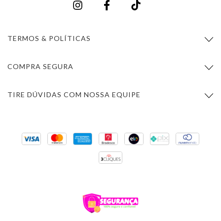
TERMOS & POLÍTICAS
COMPRA SEGURA
TIRE DÚVIDAS COM NOSSA EQUIPE