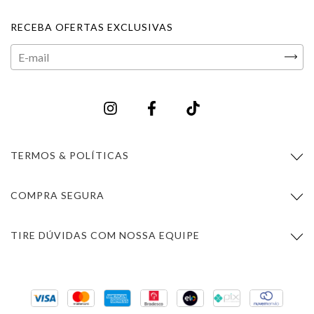
RECEBA OFERTAS EXCLUSIVAS
TERMOS & POLÍTICAS
COMPRA SEGURA
TIRE DÚVIDAS COM NOSSA EQUIPE