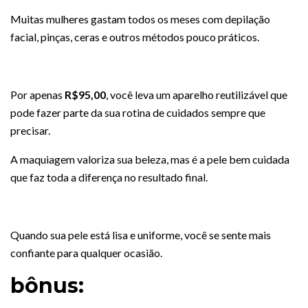
Muitas mulheres gastam todos os meses com depilação
facial, pinças, ceras e outros métodos pouco práticos.
Por apenas
R$95,00
, você leva um aparelho reutilizável que
pode fazer parte da sua rotina de cuidados sempre que
precisar.
A maquiagem valoriza sua beleza, mas é a pele bem cuidada
que faz toda a diferença no resultado final.
Quando sua pele está lisa e uniforme, você se sente mais
confiante para qualquer ocasião.
bônus: