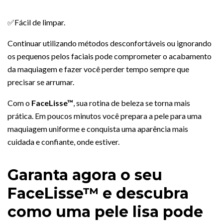
✅Fácil de limpar.
Continuar utilizando métodos desconfortáveis ou ignorando
os pequenos pelos faciais pode comprometer o acabamento
da maquiagem e fazer você perder tempo sempre que
precisar se arrumar.
Com o
FaceLisse™
, sua rotina de beleza se torna mais
prática. Em poucos minutos você prepara a pele para uma
maquiagem uniforme e conquista uma aparência mais
cuidada e confiante, onde estiver.
Garanta agora o seu
FaceLisse™ e descubra
como uma pele lisa pode