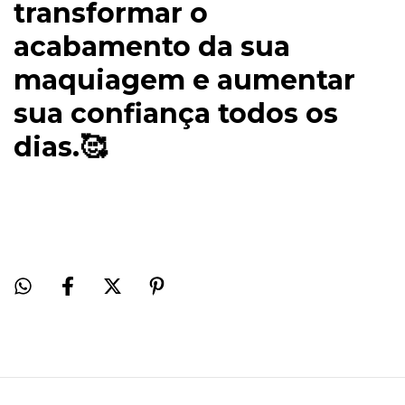
transformar o
acabamento da sua
maquiagem e aumentar
sua confiança todos os
dias.🥰