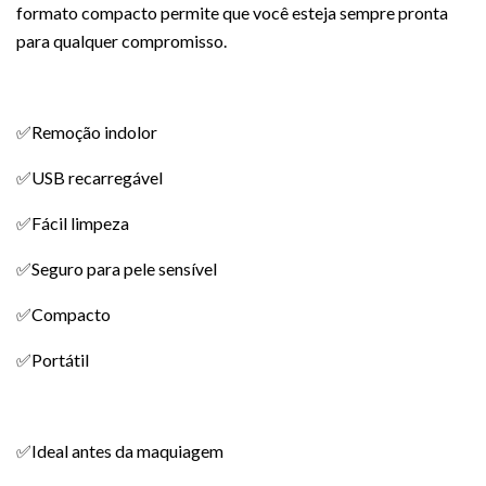
formato compacto permite que você esteja sempre pronta
para qualquer compromisso.
✅Remoção indolor
✅USB recarregável
✅Fácil limpeza
✅Seguro para pele sensível
✅Compacto
✅Portátil
✅Ideal antes da maquiagem