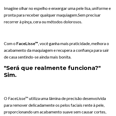
Imagine olhar no espelho e enxergar uma pele lisa, uniforme e
pronta para receber qualquer maquiagem.Sem precisar
recorrer à pinça, cera ou métodos dolorosos.
Com o
FaceLisse™
, você ganha mais praticidade, melhora o
acabamento da maquiagem e recupera a confiança para sair
de casa sentindo-se ainda mais bonita.
"Será que realmente funciona?"
Sim.
O FaceLisse™ utiliza uma lâmina de precisão desenvolvida
para remover delicadamente os pelos faciais rente à pele,
proporcionando um acabamento suave sem causar cortes,