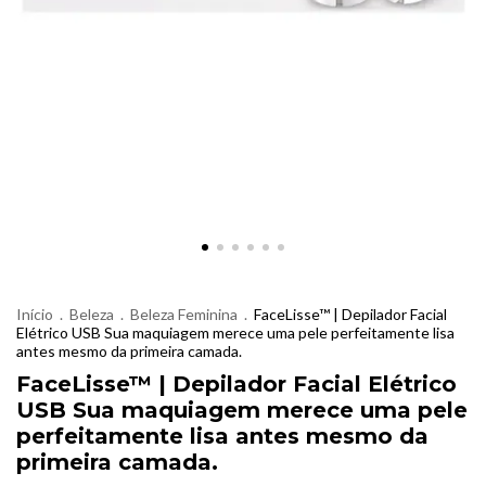
Início
.
Beleza
.
Beleza Feminina
.
FaceLisse™ | Depilador Facial
Elétrico USB Sua maquiagem merece uma pele perfeitamente lisa
antes mesmo da primeira camada.
FaceLisse™ | Depilador Facial Elétrico
USB Sua maquiagem merece uma pele
perfeitamente lisa antes mesmo da
primeira camada.