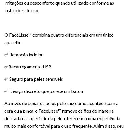
irritações ou desconforto quando utilizado conforme as
instruções de uso.
O FaceLisse™ combina quatro diferenciais em um único
aparelho:
✅ Remoção indolor
✅Recarregamento USB
✅ Seguro para peles sensíveis
✅ Design discreto que parece um batom
Ao invés de puxar os pelos pelo raiz como acontece com a
cera ou a pinça, o FaceLisse™ remove os fios de maneira
delicada na superfície da pele, oferecendo uma experiência
muito mais confortável para o uso frequente. Além disso, seu