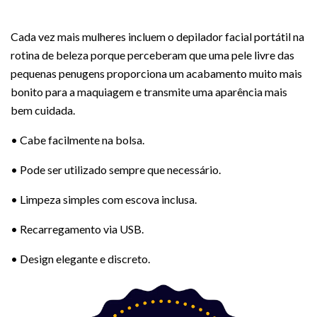
Cada vez mais mulheres incluem o depilador facial portátil na
rotina de beleza porque perceberam que uma pele livre das
pequenas penugens proporciona um acabamento muito mais
bonito para a maquiagem e transmite uma aparência mais
bem cuidada.
• Cabe facilmente na bolsa.
• Pode ser utilizado sempre que necessário.
• Limpeza simples com escova inclusa.
• Recarregamento via USB.
• Design elegante e discreto.