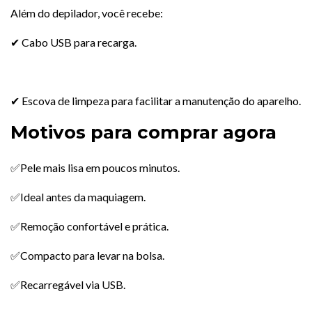
Além do depilador, você recebe:
✔ Cabo USB para recarga.
✔ Escova de limpeza para facilitar a manutenção do aparelho.
Motivos para comprar agora
✅Pele mais lisa em poucos minutos.
✅Ideal antes da maquiagem.
✅Remoção confortável e prática.
✅Compacto para levar na bolsa.
✅Recarregável via USB.