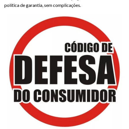
política de garantia, sem complicações.