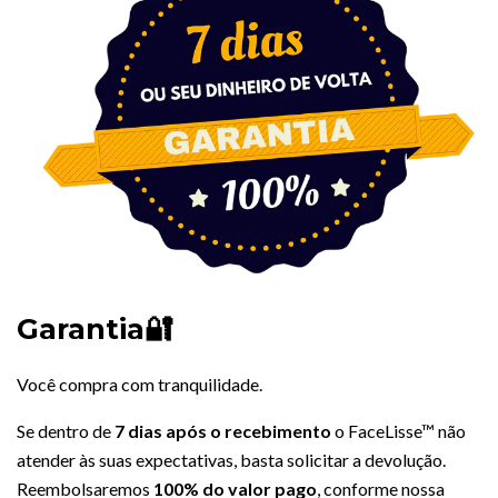
Garantia🔐
Você compra com tranquilidade.
Se dentro de
7 dias após o recebimento
o FaceLisse™ não
atender às suas expectativas, basta solicitar a devolução.
Reembolsaremos
100% do valor pago
, conforme nossa