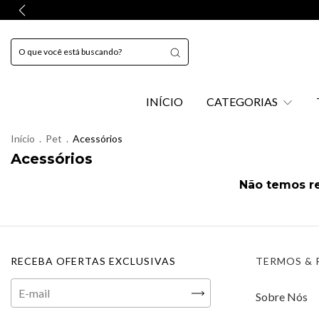
INÍCIO
CATEGORIAS
Início
.
Pet
.
Acessórios
Acessórios
Não temos re
RECEBA OFERTAS EXCLUSIVAS
TERMOS & 
Sobre Nós