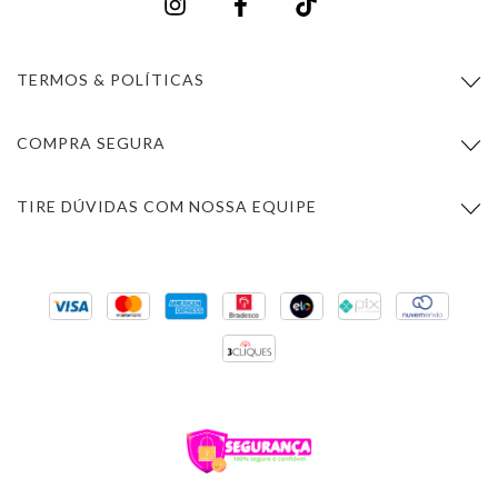
TERMOS & POLÍTICAS
COMPRA SEGURA
TIRE DÚVIDAS COM NOSSA EQUIPE