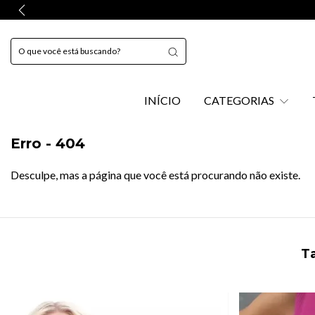
INÍCIO
CATEGORIAS
Erro - 404
Desculpe, mas a página que você está procurando não existe.
Ta