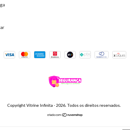
ega
ar
Copyright Vitrine Infinita - 2026. Todos os direitos reservados.