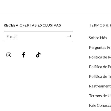
RECEBA OFERTAS EXCLUSIVAS
TERMOS & 
Sobre Nós
Perguntas F
Política de 
Política de 
Política de 
Rastreament
Termos de U
Fale Conosc