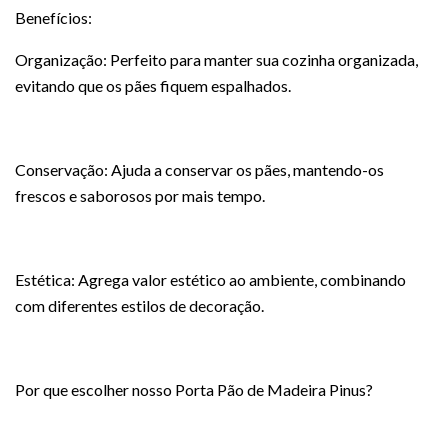
Benefícios:
Organização: Perfeito para manter sua cozinha organizada,
evitando que os pães fiquem espalhados.
Conservação: Ajuda a conservar os pães, mantendo-os
frescos e saborosos por mais tempo.
Estética: Agrega valor estético ao ambiente, combinando
com diferentes estilos de decoração.
Por que escolher nosso Porta Pão de Madeira Pinus?