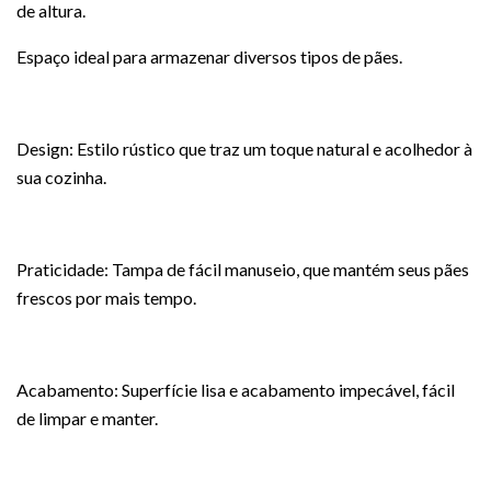
de altura.
Espaço ideal para armazenar diversos tipos de pães.
Design: Estilo rústico que traz um toque natural e acolhedor à
sua cozinha.
Praticidade: Tampa de fácil manuseio, que mantém seus pães
frescos por mais tempo.
Acabamento: Superfície lisa e acabamento impecável, fácil
de limpar e manter.