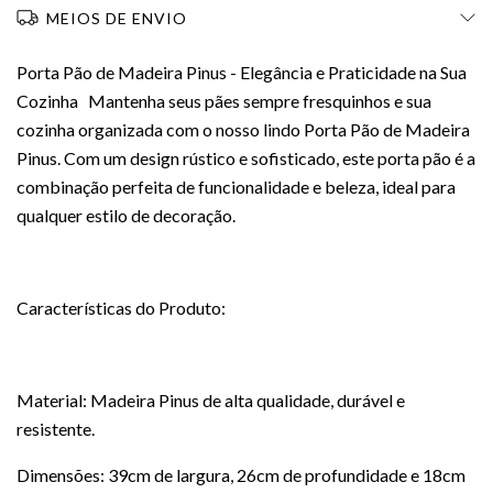
MEIOS DE ENVIO
Porta Pão de Madeira Pinus - Elegância e Praticidade na Sua
Cozinha Mantenha seus pães sempre fresquinhos e sua
cozinha organizada com o nosso lindo Porta Pão de Madeira
Pinus. Com um design rústico e sofisticado, este porta pão é a
combinação perfeita de funcionalidade e beleza, ideal para
qualquer estilo de decoração.
Características do Produto:
Material: Madeira Pinus de alta qualidade, durável e
resistente.
Dimensões: 39cm de largura, 26cm de profundidade e 18cm