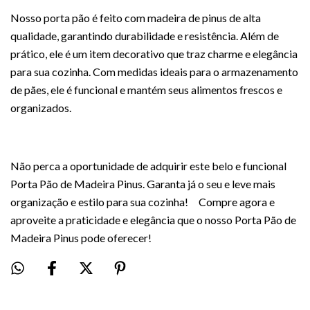
Nosso porta pão é feito com madeira de pinus de alta
qualidade, garantindo durabilidade e resistência. Além de
prático, ele é um item decorativo que traz charme e elegância
para sua cozinha. Com medidas ideais para o armazenamento
de pães, ele é funcional e mantém seus alimentos frescos e
organizados.
Não perca a oportunidade de adquirir este belo e funcional
Porta Pão de Madeira Pinus. Garanta já o seu e leve mais
organização e estilo para sua cozinha! Compre agora e
aproveite a praticidade e elegância que o nosso Porta Pão de
Madeira Pinus pode oferecer!