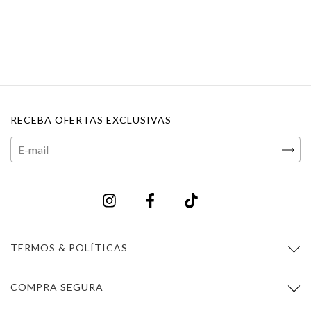
RECEBA OFERTAS EXCLUSIVAS
TERMOS & POLÍTICAS
COMPRA SEGURA